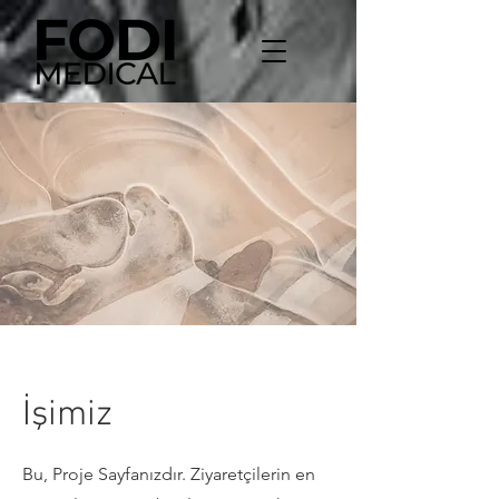
İşimiz
Bu, Proje Sayfanızdır. Ziyaretçilerin en