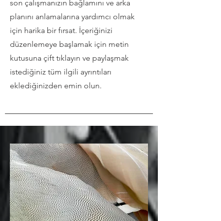
son çalışmanızın bağlamını ve arka
planını anlamalarına yardımcı olmak
için harika bir fırsat. İçeriğinizi
düzenlemeye başlamak için metin
kutusuna çift tıklayın ve paylaşmak
istediğiniz tüm ilgili ayrıntıları
eklediğinizden emin olun.