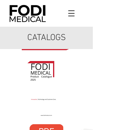
CATALOGS