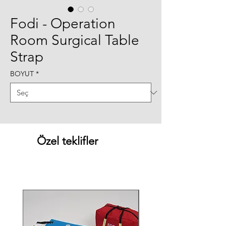
Fodi - Operation
Room Surgical Table
Strap
BOYUT
*
Özel teklifler